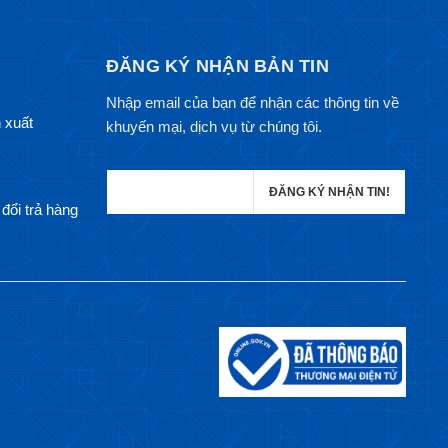
ĐĂNG KÝ NHẬN BẢN TIN
Nhập email của bạn để nhận các thông tin về
 xuất
khuyến mại, dịch vụ từ chúng tôi.
đổi trả hàng