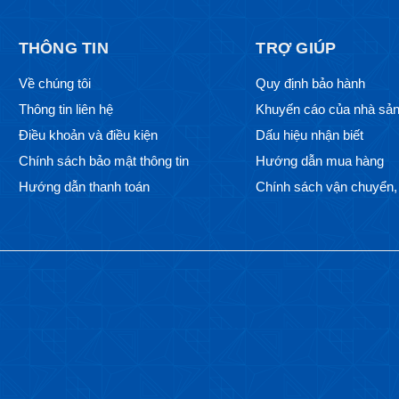
THÔNG TIN
TRỢ GIÚP
Về chúng tôi
Quy định bảo hành
Thông tin liên hệ
Khuyến cáo của nhà sản
Điều khoản và điều kiện
Dấu hiệu nhận biết
Chính sách bảo mật thông tin
Hướng dẫn mua hàng
Hướng dẫn thanh toán
Chính sách vận chuyển, 