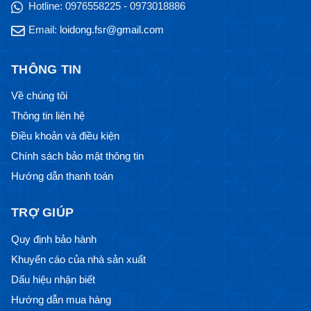
Hotline:
0976558225 - 0973018886
Email:
loidong.fsr@gmail.com
THÔNG TIN
Về chúng tôi
Thông tin liên hệ
Điều khoản và điều kiện
Chính sách bảo mật thông tin
Hướng dẫn thanh toán
TRỢ GIÚP
Quy định bảo hành
Khuyến cáo của nhà sản xuất
Dấu hiệu nhận biết
Hướng dẫn mua hàng