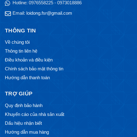
Hotline:
0976558225 - 0973018886
Email:
loidong.fsr@gmail.com
THÔNG TIN
Về chúng tôi
Thông tin liên hệ
Điều khoản và điều kiện
Chính sách bảo mật thông tin
Hướng dẫn thanh toán
TRỢ GIÚP
Quy định bảo hành
Khuyến cáo của nhà sản xuất
Dấu hiệu nhận biết
Hướng dẫn mua hàng