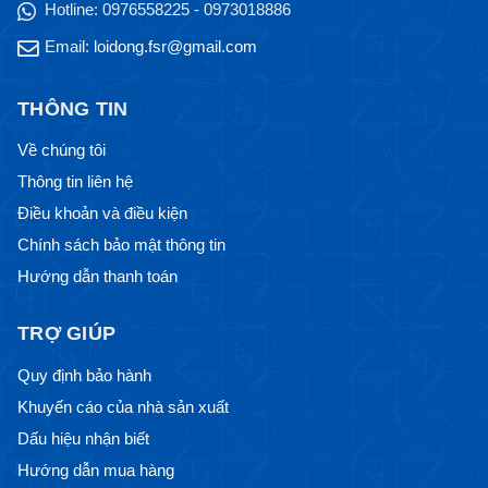
Hotline:
0976558225 - 0973018886
Email:
loidong.fsr@gmail.com
THÔNG TIN
Về chúng tôi
Thông tin liên hệ
Điều khoản và điều kiện
Chính sách bảo mật thông tin
Hướng dẫn thanh toán
TRỢ GIÚP
Quy định bảo hành
Khuyến cáo của nhà sản xuất
Dấu hiệu nhận biết
Hướng dẫn mua hàng