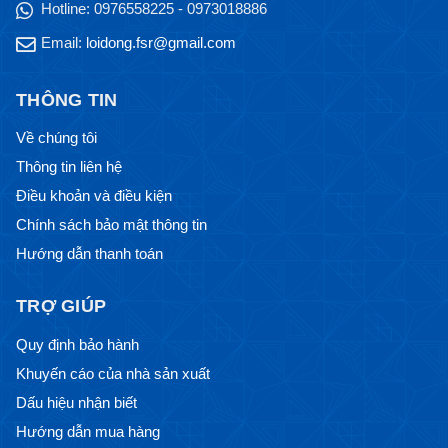
Hotline:
0976558225 - 0973018886
Email:
loidong.fsr@gmail.com
THÔNG TIN
Về chúng tôi
Thông tin liên hệ
Điều khoản và điều kiện
Chính sách bảo mật thông tin
Hướng dẫn thanh toán
TRỢ GIÚP
Quy định bảo hành
Khuyến cáo của nhà sản xuất
Dấu hiệu nhận biết
Hướng dẫn mua hàng