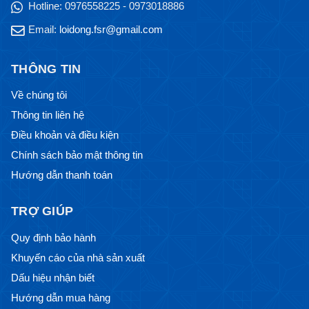
Hotline:
0976558225 - 0973018886
Email:
loidong.fsr@gmail.com
THÔNG TIN
Về chúng tôi
Thông tin liên hệ
Điều khoản và điều kiện
Chính sách bảo mật thông tin
Hướng dẫn thanh toán
TRỢ GIÚP
Quy định bảo hành
Khuyến cáo của nhà sản xuất
Dấu hiệu nhận biết
Hướng dẫn mua hàng