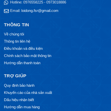
Hotline:
0976558225 - 0973018886
Email:
loidong.fsr@gmail.com
THÔNG TIN
Về chúng tôi
Thông tin liên hệ
Điều khoản và điều kiện
Chính sách bảo mật thông tin
Hướng dẫn thanh toán
TRỢ GIÚP
Quy định bảo hành
Khuyến cáo của nhà sản xuất
Dấu hiệu nhận biết
Hướng dẫn mua hàng