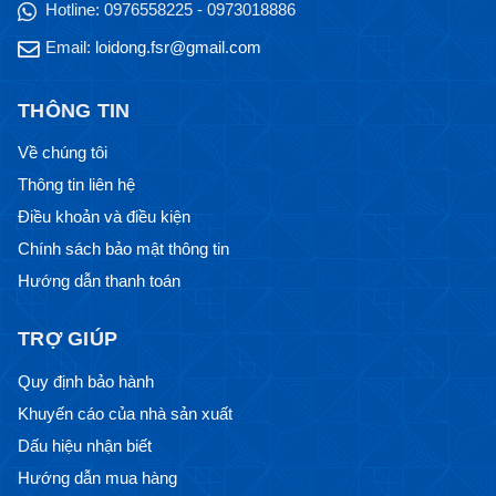
Hotline:
0976558225 - 0973018886
Email:
loidong.fsr@gmail.com
THÔNG TIN
Về chúng tôi
Thông tin liên hệ
Điều khoản và điều kiện
Chính sách bảo mật thông tin
Hướng dẫn thanh toán
TRỢ GIÚP
Quy định bảo hành
Khuyến cáo của nhà sản xuất
Dấu hiệu nhận biết
Hướng dẫn mua hàng