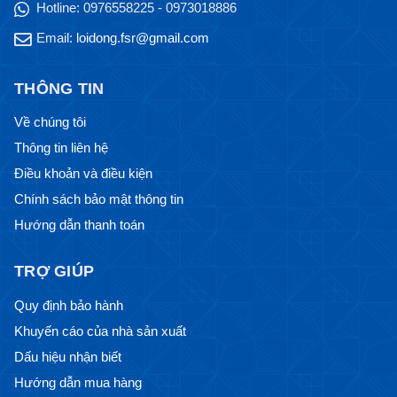
Hotline:
0976558225 - 0973018886
Email:
loidong.fsr@gmail.com
THÔNG TIN
Về chúng tôi
Thông tin liên hệ
Điều khoản và điều kiện
Chính sách bảo mật thông tin
Hướng dẫn thanh toán
TRỢ GIÚP
Quy định bảo hành
Khuyến cáo của nhà sản xuất
Dấu hiệu nhận biết
Hướng dẫn mua hàng