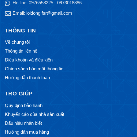
Hotline:
0976558225 - 0973018886
Email:
loidong.fsr@gmail.com
THÔNG TIN
Về chúng tôi
Thông tin liên hệ
Điều khoản và điều kiện
Chính sách bảo mật thông tin
Hướng dẫn thanh toán
TRỢ GIÚP
Quy định bảo hành
Khuyến cáo của nhà sản xuất
Dấu hiệu nhận biết
Hướng dẫn mua hàng