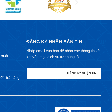
ĐĂNG KÝ NHẬN BẢN TIN
Nhập email của bạn để nhận các thông tin về
 xuất
khuyến mại, dịch vụ từ chúng tôi.
đổi trả hàng