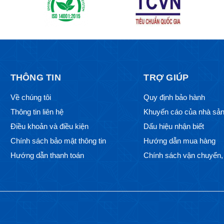
THÔNG TIN
TRỢ GIÚP
Về chúng tôi
Quy định bảo hành
Thông tin liên hệ
Khuyến cáo của nhà sản
Điều khoản và điều kiện
Dấu hiệu nhận biết
Chính sách bảo mật thông tin
Hướng dẫn mua hàng
Hướng dẫn thanh toán
Chính sách vận chuyển, 