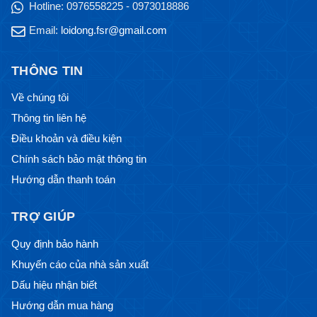
Hotline:
0976558225 - 0973018886
Email:
loidong.fsr@gmail.com
THÔNG TIN
Về chúng tôi
Thông tin liên hệ
Điều khoản và điều kiện
Chính sách bảo mật thông tin
Hướng dẫn thanh toán
TRỢ GIÚP
Quy định bảo hành
Khuyến cáo của nhà sản xuất
Dấu hiệu nhận biết
Hướng dẫn mua hàng