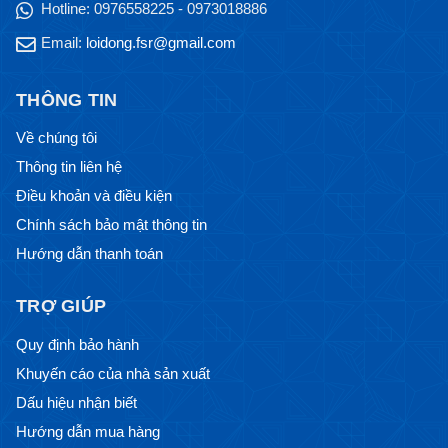
Hotline:
0976558225 - 0973018886
Email:
loidong.fsr@gmail.com
THÔNG TIN
Về chúng tôi
Thông tin liên hệ
Điều khoản và điều kiện
Chính sách bảo mật thông tin
Hướng dẫn thanh toán
TRỢ GIÚP
Quy định bảo hành
Khuyến cáo của nhà sản xuất
Dấu hiệu nhận biết
Hướng dẫn mua hàng