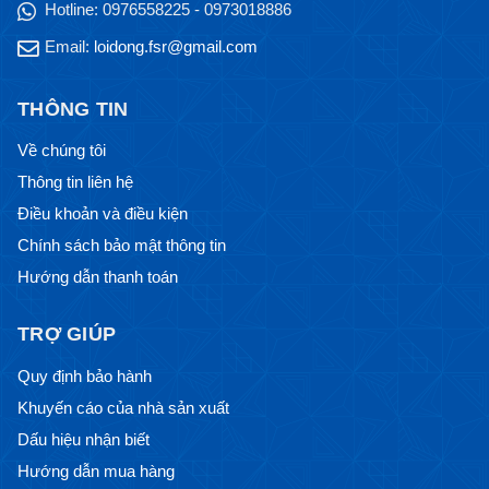
Hotline:
0976558225 - 0973018886
Email:
loidong.fsr@gmail.com
THÔNG TIN
Về chúng tôi
Thông tin liên hệ
Điều khoản và điều kiện
Chính sách bảo mật thông tin
Hướng dẫn thanh toán
TRỢ GIÚP
Quy định bảo hành
Khuyến cáo của nhà sản xuất
Dấu hiệu nhận biết
Hướng dẫn mua hàng