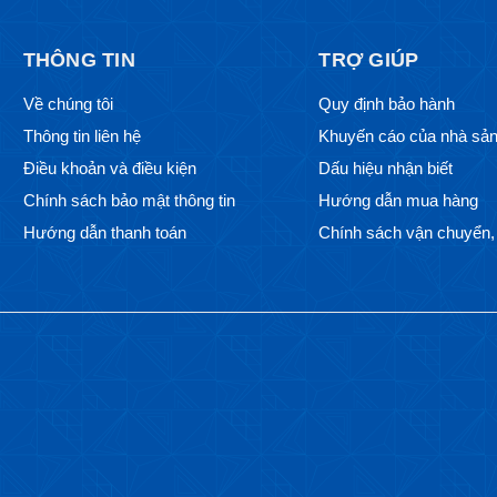
THÔNG TIN
TRỢ GIÚP
Về chúng tôi
Quy định bảo hành
Thông tin liên hệ
Khuyến cáo của nhà sản
Điều khoản và điều kiện
Dấu hiệu nhận biết
Chính sách bảo mật thông tin
Hướng dẫn mua hàng
Hướng dẫn thanh toán
Chính sách vận chuyển, 