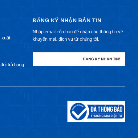
ĐĂNG KÝ NHẬN BẢN TIN
Nhập email của bạn để nhận các thông tin về
 xuất
khuyến mại, dịch vụ từ chúng tôi.
đổi trả hàng