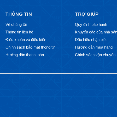
THÔNG TIN
TRỢ GIÚP
Về chúng tôi
Quy định bảo hành
Thông tin liên hệ
Khuyến cáo của nhà sản
Điều khoản và điều kiện
Dấu hiệu nhận biết
Chính sách bảo mật thông tin
Hướng dẫn mua hàng
Hướng dẫn thanh toán
Chính sách vận chuyển, 