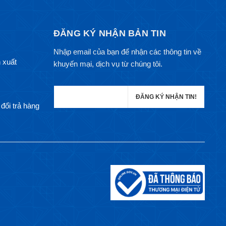
ĐĂNG KÝ NHẬN BẢN TIN
Nhập email của bạn để nhận các thông tin về
 xuất
khuyến mại, dịch vụ từ chúng tôi.
đổi trả hàng