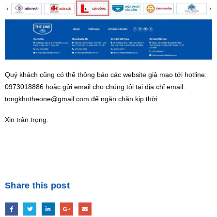
Quý khách cũng có thể thông báo các website giả mạo tới hotline:
0973018886 hoặc gửi email cho chúng tôi tại địa chỉ email:
tongkhotheone@gmail.com để ngăn chặn kịp thời.
Xin trân trọng.
Share this post