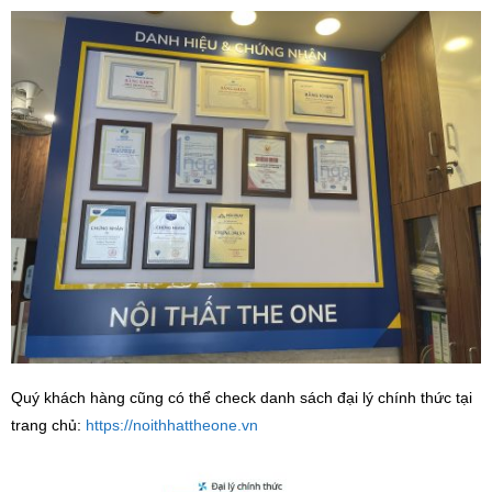
Quý khách hàng cũng có thể check danh sách đại lý chính thức tại
trang chủ:
https://noithhattheone.vn