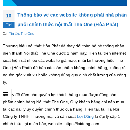
Thông báo về các website không phải nhà phân
10
phối chính thức nội thất The One (Hòa Phát)
Th4
Tin tức The One
Thương hiệu nội thất Hòa Phát đã thay đổi toàn bộ hệ thống nhận
diện thành Nội thất The One được 2 năm nay. Hiện tại trên internet
xuất hiện rất nhiều các website giả mạo, nhái lại thương hiệu The
One (Hòa Phát) để bán các sản phẩm không chính hãng, không rõ
nguồn gốc xuất xứ hoặc không đúng quy định chất lượng của công
ty.
Vì vậy để đảm bảo quyền lợi khách hàng mua được đúng sản
phẩm chính hãng Nội thất The One, Quý khách hàng chỉ nên mua
tại các đại lý ủy quyền chính thức của hãng. Hiện tại, tại Hà Nội
Công ty TNHH Thương mại và sản xuất
Lợi Đông
là đại lý cấp 1
chính thức tại miền bắc, website: https://loidong.com.