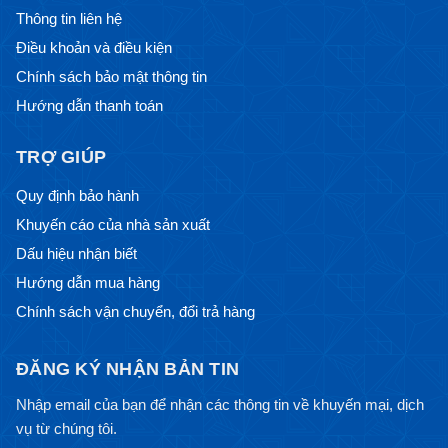
Thông tin liên hệ
Điều khoản và điều kiện
Chính sách bảo mật thông tin
Hướng dẫn thanh toán
TRỢ GIÚP
Quy định bảo hành
Khuyến cáo của nhà sản xuất
Dấu hiệu nhận biết
Hướng dẫn mua hàng
Chính sách vận chuyển, đổi trả hàng
ĐĂNG KÝ NHẬN BẢN TIN
Nhập email của bạn để nhận các thông tin về khuyến mại, dịch
vụ từ chúng tôi.