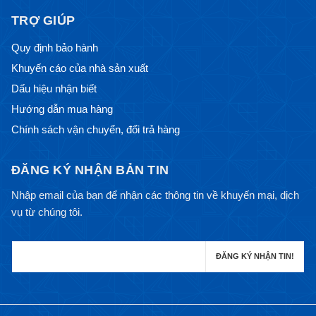
TRỢ GIÚP
Quy định bảo hành
Khuyến cáo của nhà sản xuất
Dấu hiệu nhận biết
Hướng dẫn mua hàng
Chính sách vận chuyển, đổi trả hàng
ĐĂNG KÝ NHẬN BẢN TIN
Nhập email của bạn để nhận các thông tin về khuyến mại, dịch
vụ từ chúng tôi.