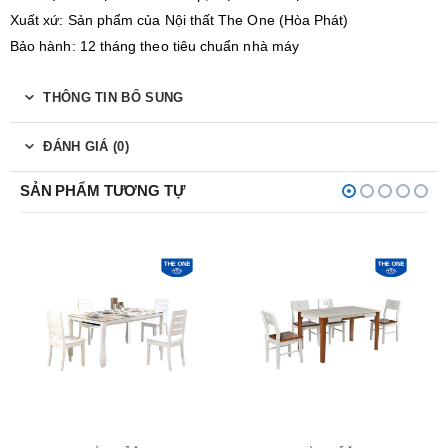
Xuất xứ: Sản phẩm của Nội thất The One (Hòa Phát)
Bảo hành: 12 tháng theo tiêu chuẩn nhà máy
THÔNG TIN BỔ SUNG
ĐÁNH GIÁ (0)
SẢN PHẨM TƯƠNG TỰ