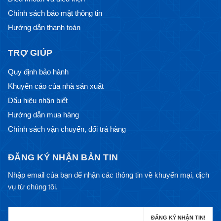
Chính sách bảo mật thông tin
Hướng dẫn thanh toán
TRỢ GIÚP
Quy định bảo hành
Khuyến cáo của nhà sản xuất
Dấu hiệu nhận biết
Hướng dẫn mua hàng
Chính sách vận chuyển, đổi trả hàng
ĐĂNG KÝ NHẬN BẢN TIN
Nhập email của bạn để nhận các thông tin về khuyến mại, dịch
vụ từ chúng tôi.