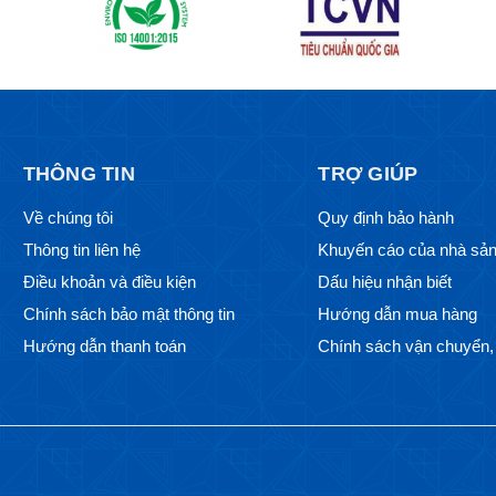
THÔNG TIN
TRỢ GIÚP
Về chúng tôi
Quy định bảo hành
Thông tin liên hệ
Khuyến cáo của nhà sản
Điều khoản và điều kiện
Dấu hiệu nhận biết
Chính sách bảo mật thông tin
Hướng dẫn mua hàng
Hướng dẫn thanh toán
Chính sách vận chuyển, 