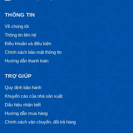
THÔNG TIN
Về chúng tôi
Thông tin liên hệ
Điều khoản và điều kiện
Chính sách bảo mật thông tin
Hướng dẫn thanh toán
TRỢ GIÚP
Quy định bảo hành
Khuyến cáo của nhà sản xuất
Dấu hiệu nhận biết
Hướng dẫn mua hàng
Chính sách vận chuyển, đổi trả hàng