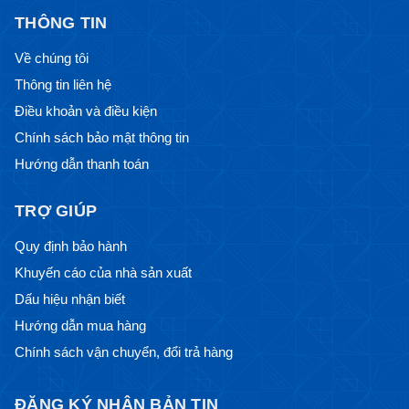
THÔNG TIN
Về chúng tôi
Thông tin liên hệ
Điều khoản và điều kiện
Chính sách bảo mật thông tin
Hướng dẫn thanh toán
TRỢ GIÚP
Quy định bảo hành
Khuyến cáo của nhà sản xuất
Dấu hiệu nhận biết
Hướng dẫn mua hàng
Chính sách vận chuyển, đổi trả hàng
ĐĂNG KÝ NHẬN BẢN TIN