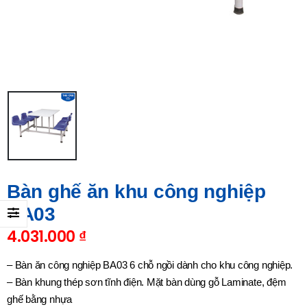
Bàn ghế ăn khu công nghiệp
BA03
4.031.000
₫
– Bàn ăn công nghiệp BA03 6 chỗ ngồi dành cho khu công nghiệp.
– Bàn khung thép sơn tĩnh điện. Mặt bàn dùng gỗ Laminate, đệm
ghế bằng nhựa