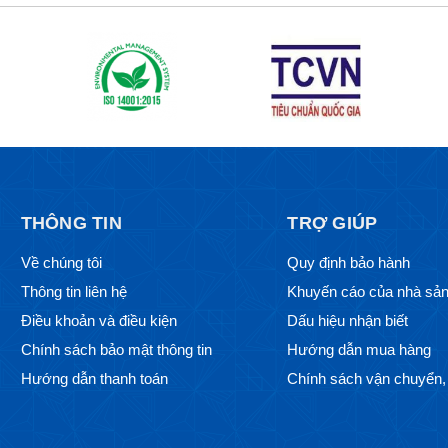
THÔNG TIN
TRỢ GIÚP
Về chúng tôi
Quy định bảo hành
Thông tin liên hệ
Khuyến cáo của nhà sản
Điều khoản và điều kiện
Dấu hiệu nhận biết
Chính sách bảo mật thông tin
Hướng dẫn mua hàng
Hướng dẫn thanh toán
Chính sách vận chuyển, 