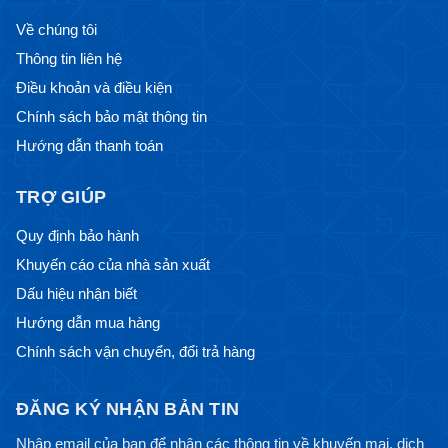
Về chúng tôi
Thông tin liên hệ
Điều khoản và điều kiện
Chính sách bảo mật thông tin
Hướng dẫn thanh toán
TRỢ GIÚP
Quy định bảo hành
Khuyến cáo của nhà sản xuất
Dấu hiệu nhận biết
Hướng dẫn mua hàng
Chính sách vận chuyển, đổi trả hàng
ĐĂNG KÝ NHẬN BẢN TIN
Nhập email của bạn để nhận các thông tin về khuyến mại, dịch