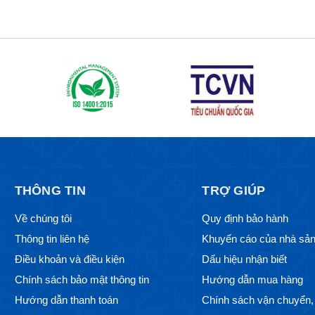
THÔNG TIN
TRỢ GIÚP
Về chúng tôi
Quy định bảo hành
Thông tin liên hệ
Khuyến cáo của nhà sản
Điều khoản và điều kiện
Dấu hiệu nhận biết
Chính sách bảo mật thông tin
Hướng dẫn mua hàng
Hướng dẫn thanh toán
Chính sách vận chuyển, 