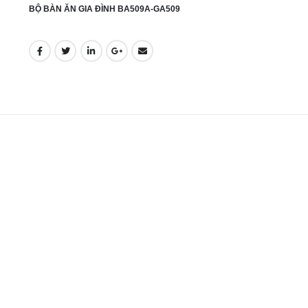
BỘ BÀN ĂN GIA ĐÌNH BA509A-GA509