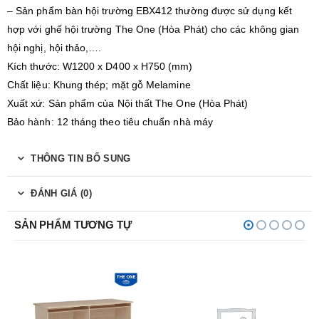
– Sản phẩm bàn hội trường EBX412 thường được sử dụng kết
hợp với ghế hội trường The One (Hòa Phát) cho các không gian
hội nghị, hội thảo,….
Kích thước: W1200 x D400 x H750 (mm)
Chất liệu: Khung thép; mặt gỗ Melamine
Xuất xứ: Sản phẩm của Nội thất The One (Hòa Phát)
Bảo hành: 12 tháng theo tiêu chuẩn nhà máy
THÔNG TIN BỔ SUNG
ĐÁNH GIÁ (0)
SẢN PHẨM TƯƠNG TỰ