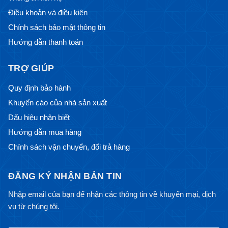
Điều khoản và điều kiện
Chính sách bảo mật thông tin
Hướng dẫn thanh toán
TRỢ GIÚP
Quy định bảo hành
Khuyến cáo của nhà sản xuất
Dấu hiệu nhận biết
Hướng dẫn mua hàng
Chính sách vận chuyển, đổi trả hàng
ĐĂNG KÝ NHẬN BẢN TIN
Nhập email của bạn để nhận các thông tin về khuyến mại, dịch
vụ từ chúng tôi.