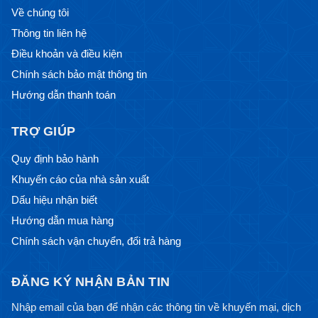
Về chúng tôi
Thông tin liên hệ
Điều khoản và điều kiện
Chính sách bảo mật thông tin
Hướng dẫn thanh toán
TRỢ GIÚP
Quy định bảo hành
Khuyến cáo của nhà sản xuất
Dấu hiệu nhận biết
Hướng dẫn mua hàng
Chính sách vận chuyển, đổi trả hàng
ĐĂNG KÝ NHẬN BẢN TIN
Nhập email của bạn để nhận các thông tin về khuyến mại, dịch