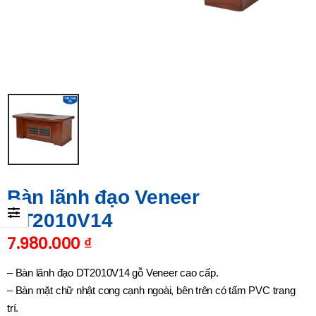
Bàn lãnh đạo Veneer
DT2010V14
7.980.000
₫
– Bàn lãnh đạo DT2010V14 gỗ Veneer cao cấp.
– Bàn mặt chữ nhật cong cạnh ngoài, bên trên có tấm PVC trang
trí.