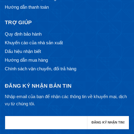
Hướng dẫn thanh toán
TRỢ GIÚP
Quy định bảo hành
Khuyến cáo của nhà sản xuất
Dấu hiệu nhận biết
Hướng dẫn mua hàng
Chính sách vận chuyển, đổi trả hàng
ĐĂNG KÝ NHẬN BẢN TIN
Nhập email của bạn để nhận các thông tin về khuyến mại, dịch
vụ từ chúng tôi.