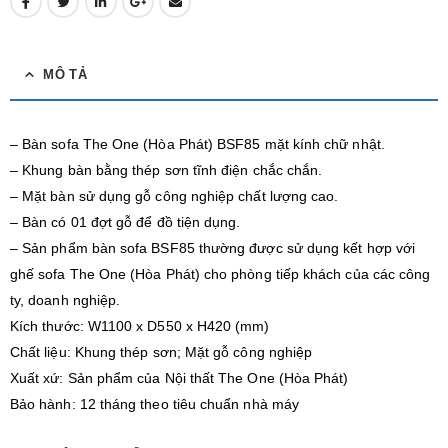
MÔ TẢ
– Bàn sofa The One (Hòa Phát) BSF85 mặt kính chữ nhật.
– Khung bàn bằng thép sơn tĩnh điện chắc chắn.
– Mặt bàn sử dụng gỗ công nghiệp chất lượng cao.
– Bàn có 01 đợt gỗ để đồ tiện dụng.
– Sản phẩm bàn sofa BSF85 thường được sử dụng kết hợp với
ghế sofa The One (Hòa Phát) cho phòng tiếp khách của các công
ty, doanh nghiệp.
Kích thước: W1100 x D550 x H420 (mm)
Chất liệu: Khung thép sơn; Mặt gỗ công nghiệp
Xuất xứ: Sản phẩm của Nội thất The One (Hòa Phát)
Bảo hành: 12 tháng theo tiêu chuẩn nhà máy