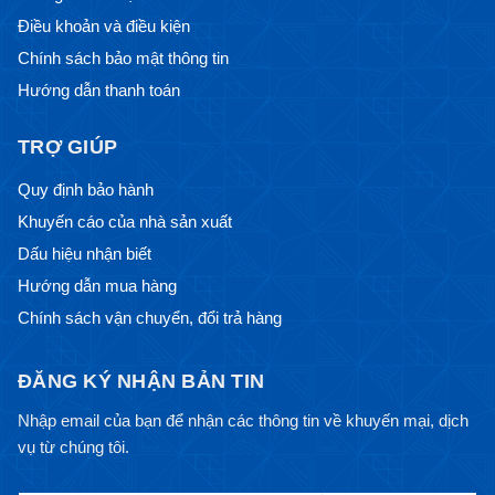
Điều khoản và điều kiện
Chính sách bảo mật thông tin
Hướng dẫn thanh toán
TRỢ GIÚP
Quy định bảo hành
Khuyến cáo của nhà sản xuất
Dấu hiệu nhận biết
Hướng dẫn mua hàng
Chính sách vận chuyển, đổi trả hàng
ĐĂNG KÝ NHẬN BẢN TIN
Nhập email của bạn để nhận các thông tin về khuyến mại, dịch
vụ từ chúng tôi.