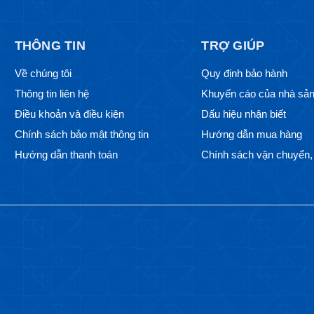
THÔNG TIN
TRỢ GIÚP
Về chúng tôi
Quy định bảo hành
Thông tin liên hệ
Khuyến cáo của nhà sản
Điều khoản và điều kiện
Dấu hiệu nhận biết
Chính sách bảo mật thông tin
Hướng dẫn mua hàng
Hướng dẫn thanh toán
Chính sách vận chuyển, 