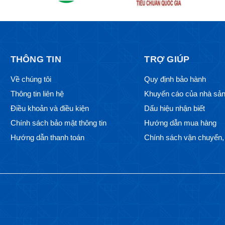
THÔNG TIN
TRỢ GIÚP
Về chúng tôi
Quy định bảo hành
Thông tin liên hệ
Khuyến cáo của nhà sản
Điều khoản và điều kiện
Dấu hiệu nhận biết
Chính sách bảo mật thông tin
Hướng dẫn mua hàng
Hướng dẫn thanh toán
Chính sách vận chuyển, 