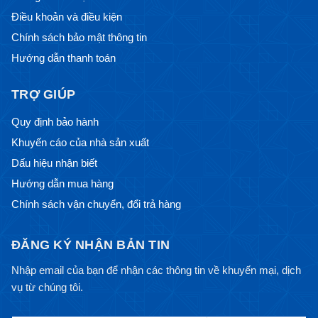
Điều khoản và điều kiện
Chính sách bảo mật thông tin
Hướng dẫn thanh toán
TRỢ GIÚP
Quy định bảo hành
Khuyến cáo của nhà sản xuất
Dấu hiệu nhận biết
Hướng dẫn mua hàng
Chính sách vận chuyển, đổi trả hàng
ĐĂNG KÝ NHẬN BẢN TIN
Nhập email của bạn để nhận các thông tin về khuyến mại, dịch
vụ từ chúng tôi.