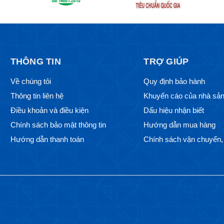
THÔNG TIN
TRỢ GIÚP
Về chúng tôi
Quy định bảo hành
Thông tin liên hệ
Khuyến cáo của nhà sản
Điều khoản và điều kiện
Dấu hiệu nhận biết
Chính sách bảo mật thông tin
Hướng dẫn mua hàng
Hướng dẫn thanh toán
Chính sách vận chuyển, 