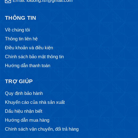
Email:
loidong.fsr@gmail.com
THÔNG TIN
Về chúng tôi
Thông tin liên hệ
Điều khoản và điều kiện
Chính sách bảo mật thông tin
Hướng dẫn thanh toán
TRỢ GIÚP
Quy định bảo hành
Khuyến cáo của nhà sản xuất
Dấu hiệu nhận biết
Hướng dẫn mua hàng
Chính sách vận chuyển, đổi trả hàng