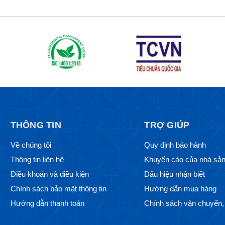
THÔNG TIN
TRỢ GIÚP
Về chúng tôi
Quy định bảo hành
Thông tin liên hệ
Khuyến cáo của nhà sản
Điều khoản và điều kiện
Dấu hiệu nhận biết
Chính sách bảo mật thông tin
Hướng dẫn mua hàng
Hướng dẫn thanh toán
Chính sách vận chuyển, 