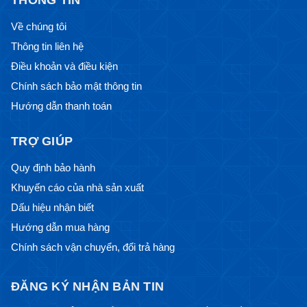
THÔNG TIN
Về chúng tôi
Thông tin liên hệ
Điều khoản và điều kiện
Chính sách bảo mật thông tin
Hướng dẫn thanh toán
TRỢ GIÚP
Quy định bảo hành
Khuyến cáo của nhà sản xuất
Dấu hiệu nhận biết
Hướng dẫn mua hàng
Chính sách vận chuyển, đổi trả hàng
ĐĂNG KÝ NHẬN BẢN TIN