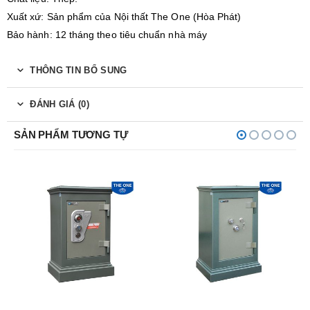
Xuất xứ: Sản phẩm của Nội thất The One (Hòa Phát)
Bảo hành: 12 tháng theo tiêu chuẩn nhà máy
THÔNG TIN BỔ SUNG
ĐÁNH GIÁ (0)
SẢN PHẨM TƯƠNG TỰ