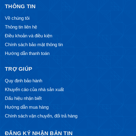
THÔNG TIN
Về chúng tôi
Thông tin liên hệ
Điều khoản và điều kiện
Chính sách bảo mật thông tin
Hướng dẫn thanh toán
TRỢ GIÚP
Quy định bảo hành
Khuyến cáo của nhà sản xuất
Dấu hiệu nhận biết
Hướng dẫn mua hàng
Chính sách vận chuyển, đổi trả hàng
ĐĂNG KÝ NHẬN BẢN TIN