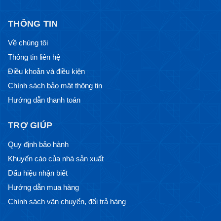
THÔNG TIN
Về chúng tôi
Thông tin liên hệ
Điều khoản và điều kiện
Chính sách bảo mật thông tin
Hướng dẫn thanh toán
TRỢ GIÚP
Quy định bảo hành
Khuyến cáo của nhà sản xuất
Dấu hiệu nhận biết
Hướng dẫn mua hàng
Chính sách vận chuyển, đổi trả hàng