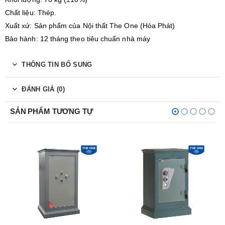
Chất liệu: Thép.
Xuất xứ: Sản phẩm của Nội thất The One (Hòa Phát)
Bảo hành: 12 tháng theo tiêu chuẩn nhà máy
THÔNG TIN BỔ SUNG
ĐÁNH GIÁ (0)
SẢN PHẨM TƯƠNG TỰ