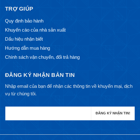
TRỢ GIÚP
Quy định bảo hành
Khuyến cáo của nhà sản xuất
Dấu hiệu nhận biết
Hướng dẫn mua hàng
Chính sách vận chuyển, đổi trả hàng
ĐĂNG KÝ NHẬN BẢN TIN
Nhập email của bạn để nhận các thông tin về khuyến mại, dịch
vụ từ chúng tôi.