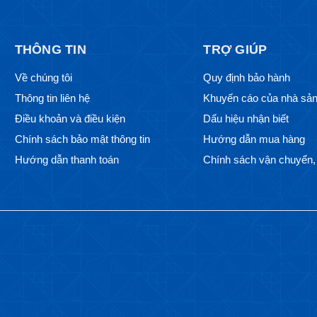
THÔNG TIN
TRỢ GIÚP
Về chúng tôi
Quy định bảo hành
Thông tin liên hệ
Khuyến cáo của nhà sản
Điều khoản và điều kiện
Dấu hiệu nhận biết
Chính sách bảo mật thông tin
Hướng dẫn mua hàng
Hướng dẫn thanh toán
Chính sách vận chuyển, 