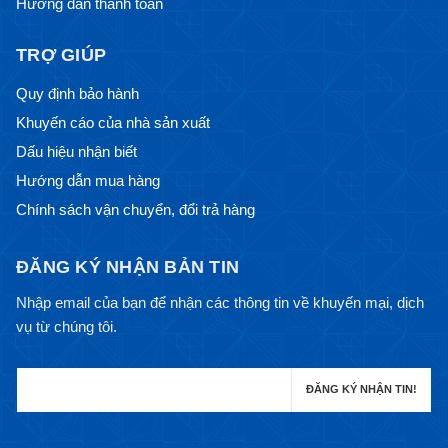
Hướng dẫn thanh toán
TRỢ GIÚP
Quy định bảo hành
Khuyến cáo của nhà sản xuất
Dấu hiệu nhận biết
Hướng dẫn mua hàng
Chính sách vận chuyển, đổi trả hàng
ĐĂNG KÝ NHẬN BẢN TIN
Nhập email của bạn để nhận các thông tin về khuyến mại, dịch
vụ từ chúng tôi.