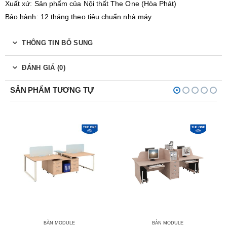
Xuất xứ: Sản phẩm của Nội thất The One (Hòa Phát)
Bảo hành: 12 tháng theo tiêu chuẩn nhà máy
THÔNG TIN BỔ SUNG
ĐÁNH GIÁ (0)
SẢN PHẨM TƯƠNG TỰ
BÀN MODULE
BÀN MODULE