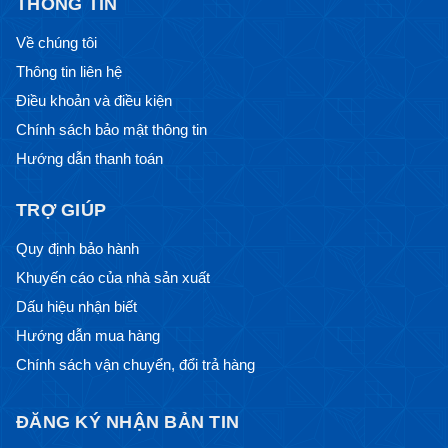
THÔNG TIN
Về chúng tôi
Thông tin liên hệ
Điều khoản và điều kiện
Chính sách bảo mật thông tin
Hướng dẫn thanh toán
TRỢ GIÚP
Quy định bảo hành
Khuyến cáo của nhà sản xuất
Dấu hiệu nhận biết
Hướng dẫn mua hàng
Chính sách vận chuyển, đổi trả hàng
ĐĂNG KÝ NHẬN BẢN TIN