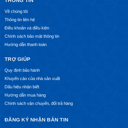
THÔNG TIN
Về chúng tôi
Thông tin liên hệ
Điều khoản và điều kiện
Chính sách bảo mật thông tin
Hướng dẫn thanh toán
TRỢ GIÚP
Quy định bảo hành
Khuyến cáo của nhà sản xuất
Dấu hiệu nhận biết
Hướng dẫn mua hàng
Chính sách vận chuyển, đổi trả hàng
ĐĂNG KÝ NHẬN BẢN TIN