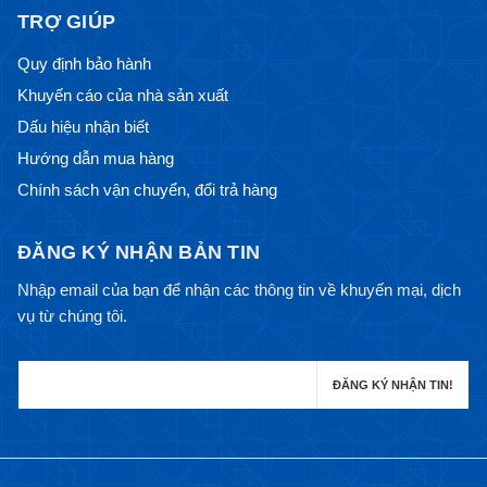
TRỢ GIÚP
Quy định bảo hành
Khuyến cáo của nhà sản xuất
Dấu hiệu nhận biết
Hướng dẫn mua hàng
Chính sách vận chuyển, đổi trả hàng
ĐĂNG KÝ NHẬN BẢN TIN
Nhập email của bạn để nhận các thông tin về khuyến mại, dịch
vụ từ chúng tôi.