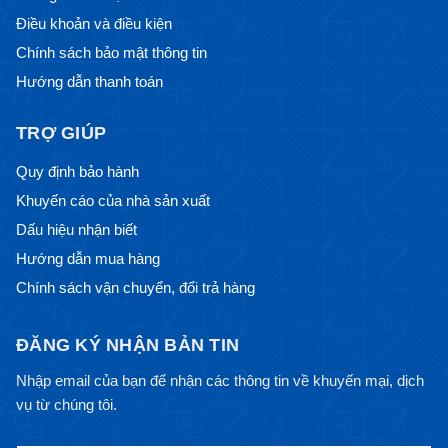
Điều khoản và điều kiện
Chính sách bảo mật thông tin
Hướng dẫn thanh toán
TRỢ GIÚP
Quy định bảo hành
Khuyến cáo của nhà sản xuất
Dấu hiệu nhận biết
Hướng dẫn mua hàng
Chính sách vận chuyển, đổi trả hàng
ĐĂNG KÝ NHẬN BẢN TIN
Nhập email của bạn để nhận các thông tin về khuyến mại, dịch
vụ từ chúng tôi.